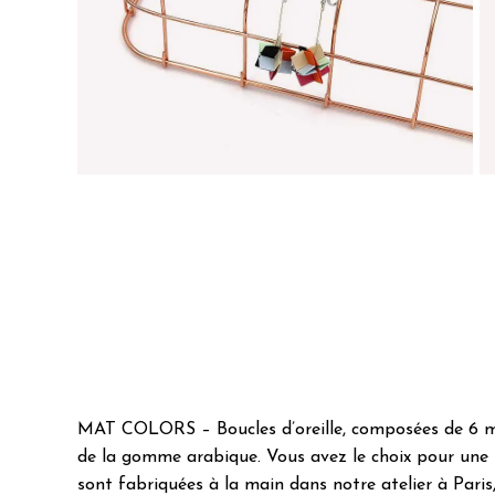
MAT COLORS – Boucles d’oreille, composées de 6 mod
de la gomme arabique. Vous avez le choix pour une 
sont fabriquées à la main dans notre atelier à Paris