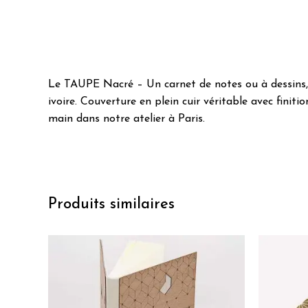
Le TAUPE Nacré – Un carnet de notes ou à dessins, r
ivoire. Couverture en plein cuir véritable avec finiti
main dans notre atelier à Paris.
Produits similaires