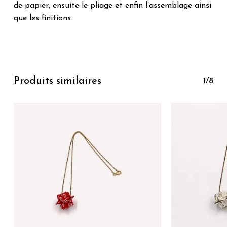
de papier, ensuite le pliage et enfin l’assemblage ainsi
que les finitions.
Produits similaires
1/8