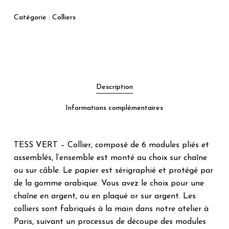
Catégorie :
Colliers
Description
Informations complémentaires
TESS VERT – Collier, composé de 6 modules pliés et
assemblés, l’ensemble est monté au choix sur chaîne
ou sur câble. Le papier est sérigraphié et protégé par
de la gomme arabique. Vous avez le choix pour une
chaîne en argent, ou en plaqué or sur argent. Les
colliers sont fabriqués à la main dans notre atelier à
Paris, suivant un processus de découpe des modules