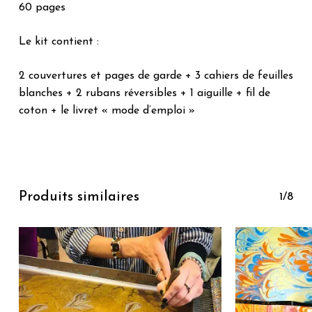
60 pages
Le kit contient :
2 couvertures et pages de garde + 3 cahiers de feuilles
blanches + 2 rubans réversibles + 1 aiguille + fil de
coton + le livret « mode d’emploi »
Produits similaires
1/8