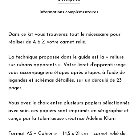
Informations complémentaires
Dans ce kit vous trouverez tout le nécessaire pour
réaliser de A à Z votre carnet relié.
La technique proposée dans le guide est la « reliure
sur rubans apparents ». Votre livret d’apprentissage,
vous accompagnera étapes après étapes, à l’aide de
légendes et schémas détaillés, sur un déroulé de 23
pages.
Vous avez le choix entre plusieurs papiers sélectionnés
avec soin, ces papiers sont imprimés en sérigraphie et
conçu par la talentueuse créatrice Adeline Klam.
Format A5 « Cahier » – 14,5 x 21 cm – carnet relié de