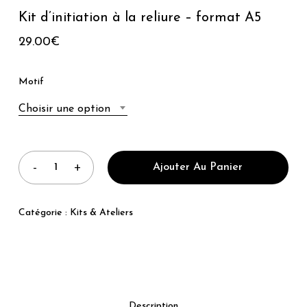
Kit d’initiation à la reliure – format A5
29.00
€
Motif
Choisir une option
Ajouter Au Panier
Catégorie :
Kits & Ateliers
Description